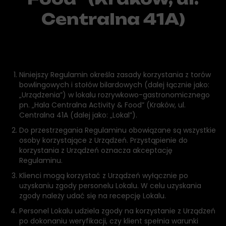
Centralna 41A)
Niniejszy Regulamin określa zasady korzystania z torów
bowlingowych i stołów bilardowych (dalej łącznie jako:
„Urządzenia”) w lokalu rozrywkowo-gastronomicznego
pn. „Hala Centralna Activity & Food” (Kraków, ul.
Centralna 41A (dalej jako: „Lokal”).
Do przestrzegania Regulaminu obowiązane są wszystkie
osoby korzystające z Urządzeń. Przystąpienie do
korzystania z Urządzeń oznacza akceptację
Regulaminu.
Klienci mogą korzystać z Urządzeń wyłącznie po
uzyskaniu zgody personelu Lokalu. W celu uzyskania
zgody należy udać się na recepcję Lokalu.
Personel Lokalu udziela zgody na korzystanie z Urządzeń
po dokonaniu weryfikacji, czy klient spełnia warunki