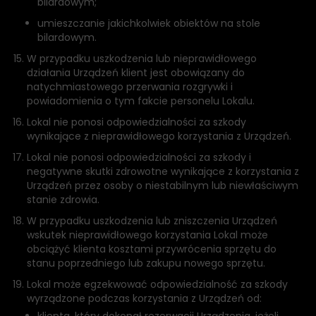
bilardowym;
umieszczanie jakichkolwiek obiektów na stole
bilardowym.
W przypadku uszkodzenia lub nieprawidłowego
działania Urządzeń klient jest obowiązany do
natychmiastowego przerwania rozgrywki i
powiadomienia o tym fakcie personelu Lokalu.
Lokal nie ponosi odpowiedzialności za szkody
wynikające z nieprawidłowego korzystania z Urządzeń.
Lokal nie ponosi odpowiedzialności za szkody i
negatywne skutki zdrowotne wynikające z korzystania z
Urządzeń przez osoby o niestabilnym lub niewłaściwym
stanie zdrowia.
W przypadku uszkodzenia lub zniszczenia Urządzeń
wskutek nieprawidłowego korzystania Lokal może
obciążyć klienta kosztami przywrócenia sprzętu do
stanu poprzedniego lub zakupu nowego sprzętu.
Lokal może egzekwować odpowiedzialność za szkody
wyrządzone podczas korzystania z Urządzeń od: