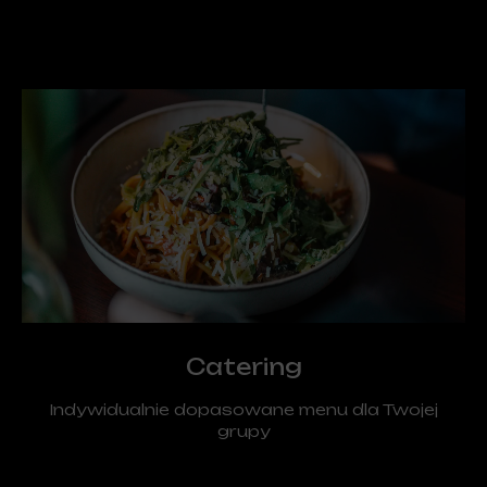
Catering
Indywidualnie dopasowane menu dla Twojej
grupy