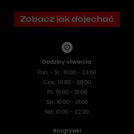
Zobacz jak dojechać
Godziny otwarcia:
Pon. - Śr.: 10:00 - 23:00
Czw.: 10:00 - 00:00
Pt.: 10:00 - 01:00
Sb.: 10:00 - 01:00
Nd.: 10:00 - 22:00
Rozgrywki