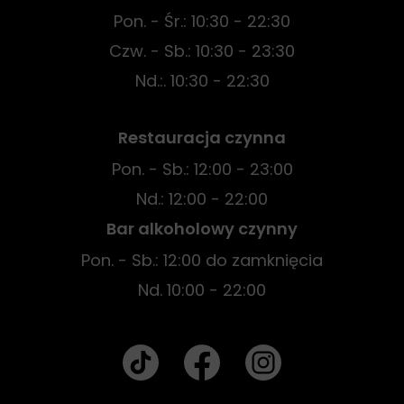
Pon. - Śr.: 10:30 - 22:30
Czw. - Sb.: 10:30 - 23:30
Nd.:. 10:30 - 22:30
Restauracja czynna
Pon. - Sb.: 12:00 - 23:00
Nd.: 12:00 - 22:00
Bar alkoholowy czynny
Pon. - Sb.: 12:00 do zamknięcia
Nd. 10:00 - 22:00