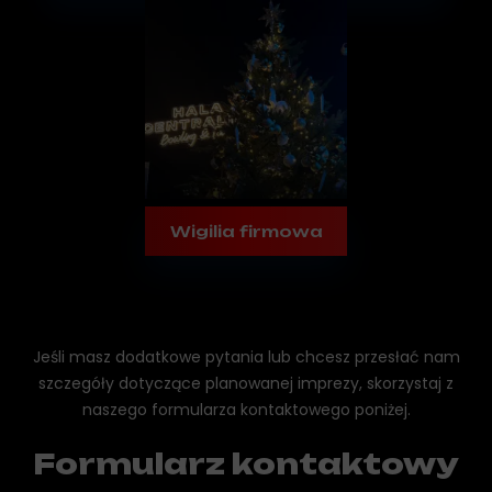
Wigilia firmowa
Jeśli masz dodatkowe pytania lub chcesz przesłać nam
szczegóły dotyczące
planowanej imprezy, skorzystaj z
naszego formularza kontaktowego poniżej.
Formularz kontaktowy