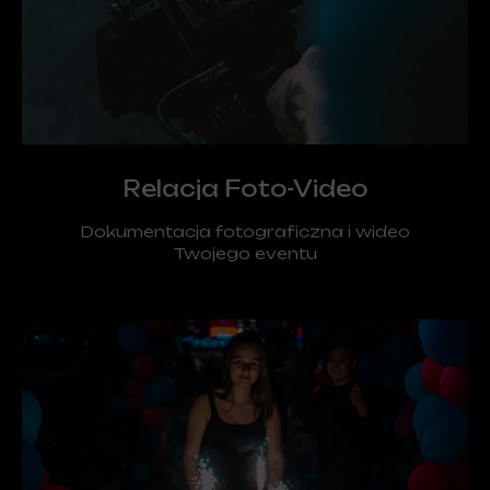
Relacja Foto-Video
Dokumentacja fotograficzna i wideo
Twojego eventu