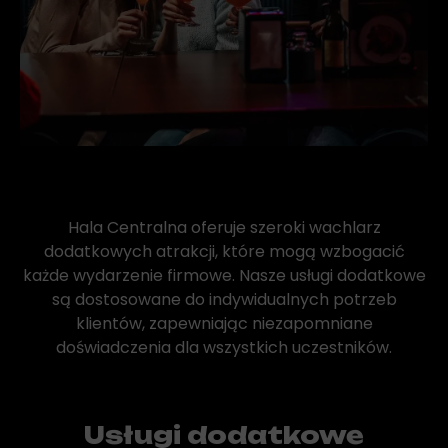
Hala Centralna oferuje szeroki wachlarz
dodatkowych atrakcji, które mogą wzbogacić
każde wydarzenie firmowe. Nasze usługi dodatkowe
są dostosowane do indywidualnych potrzeb
klientów, zapewniając niezapomniane
doświadczenia dla wszystkich uczestników.
Usługi dodatkowe