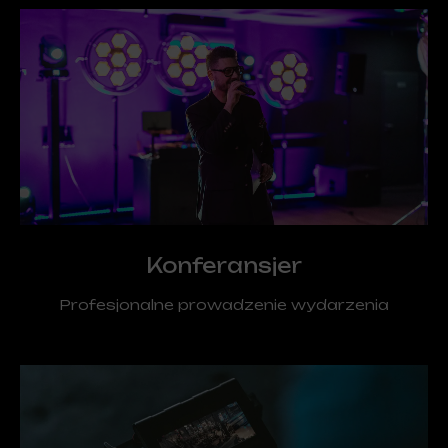
Konferansjer
Profesjonalne prowadzenie wydarzenia