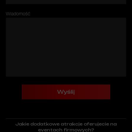
Wiadomość
Wyślij
Jakie dodatkowe atrakcje oferujecie na
eventach firmowych?