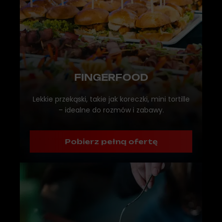
FINGERFOOD
Lekkie przekąski, takie jak koreczki, mini tortille
– idealne do rozmów i zabawy.
Pobierz pełną ofertę