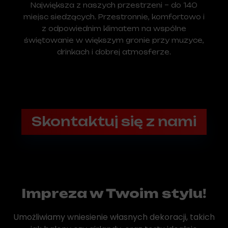
Największa z naszych przestrzeni – do 140
miejsc siedzących. Przestronnie, komfortowo i
z odpowiednim klimatem na wspólne
świętowanie w większym gronie przy muzyce,
drinkach i dobrej atmosferze.
Skontaktuj się z nami
Impreza w Twoim stylu!
Umożliwiamy wniesienie własnych dekoracji, takich