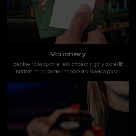
Vouchery
Idealne rozwiązanie, jeśli chcesz z góry określić
budżet na jedzenie i napoje dla swoich gości.