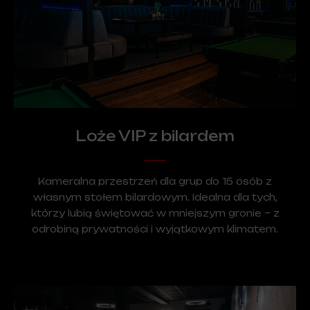
Loże VIP z bilardem
Kameralna przestrzeń dla grup do 15 osób z
własnym stołem bilardowym. Idealna dla tych,
którzy lubią świętować w mniejszym gronie – z
odrobiną prywatności i wyjątkowym klimatem.