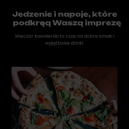
Jedzenie i napoje, które
podkręcą Waszą imprezę
Wieczór kawalerski to czas na dobre smaki i
wyjątkowe drinki: