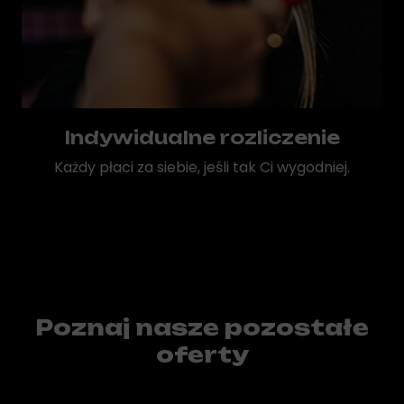
Indywidualne rozliczenie
Każdy płaci za siebie, jeśli tak Ci wygodniej.
Poznaj nasze pozostałe
oferty