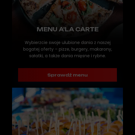
MENU A'LA CARTE
Wybierzcie swoje ulubione dania z naszej
bogatej oferty – pizze, burgery, makarony,
sałatki, a także dania mięsne i rybne.
Sprawdź menu