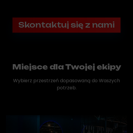
Skontaktuj się z nami
Miejsce dla Twojej ekipy
Wybierz przestrzeń dopasowaną do Waszych
potrzeb.