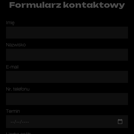
Formularz kontaktowy
Imię
Nazwisko
E-mail
Nr. telefonu
Termin