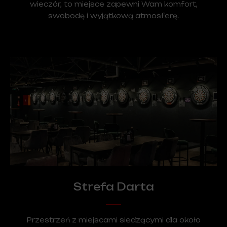
wieczór, to miejsce zapewni Wam komfort,
swobodę i wyjątkową atmosferę.
Strefa Darta
Przestrzeń z miejscami siedzącymi dla około