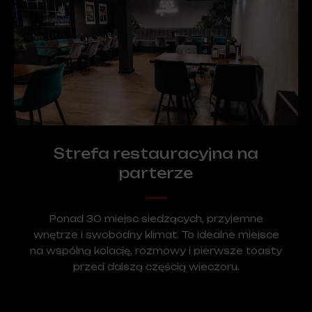
Strefa restauracyjna na
parterze
Ponad 30 miejsc siedzących, przyjemne
wnętrze i swobodny klimat. To idealne miejsce
na wspólną kolację, rozmowy i pierwsze toasty
przed dalszą częścią wieczoru.