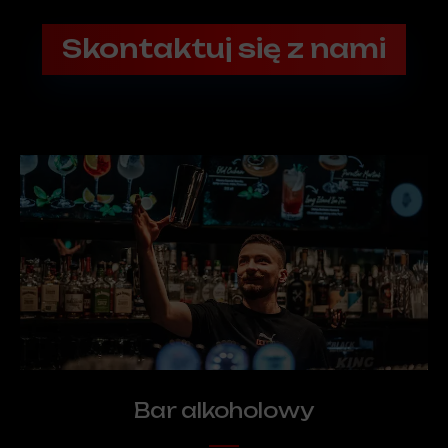
Skontaktuj się z nami
Bar alkoholowy