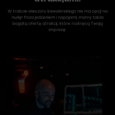
W trakcie wieczoru kawalerskiego nie ma opcji na
nudę! Poza jedzeniem i napojami, mamy także
bogatą ofertę atrakcji, które rozkręcą Twoją
imprezę: