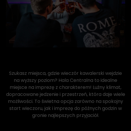
Szukasz miejsca, gdzie wieczór kawalerski wejdzie
na wyższy poziom? Hala Centralna to idealne
miejsce na imprezę z charakterem! Luźny klimat,
dopracowane jedzenie i przestrzeń, która daje wiele
możliwości. To świetna opcja zarówno na spokojny
start wieczoru, jak i imprezę do późnych godzin w
gronie najlepszych przyjaciół.