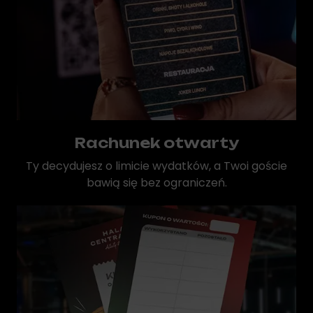
Rachunek otwarty
Ty decydujesz o limicie wydatków, a Twoi goście
bawią się bez ograniczeń.