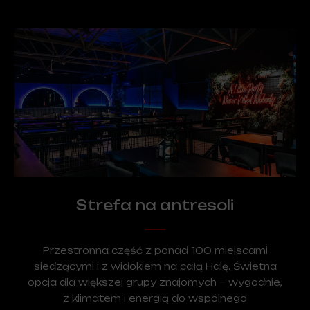
Strefa na antresoli
Przestronna część z ponad 100 miejscami
siedzącymi i z widokiem na całą Halę. Świetna
opcja dla większej grupy znajomych – wygodnie,
z klimatem i energią do wspólnego