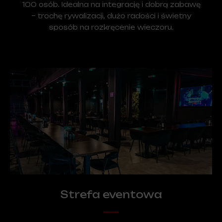
100 osób. Idealna na integrację i dobrą zabawę
– trochę rywalizacji, dużo radości i świetny
sposób na rozkręcenie wieczoru.
Strefa eventowa