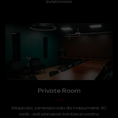
świętowania.
Private Room
Elegancka, zamknięta sala dla maksymalnie 30
osób. Jeśli planujecie bardziej prywatny