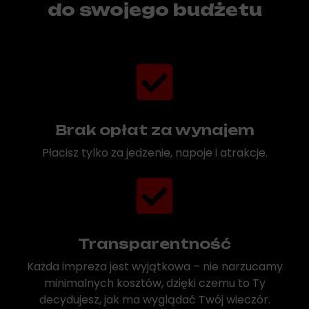
do swojego budżetu
Brak opłat za wynajem
Płacisz tylko za jedzenie, napoje i atrakcje.
Transparentność
Każda impreza jest wyjątkowa – nie narzucamy
minimalnych kosztów, dzięki czemu to Ty
decydujesz, jak ma wyglądać Twój wieczór.