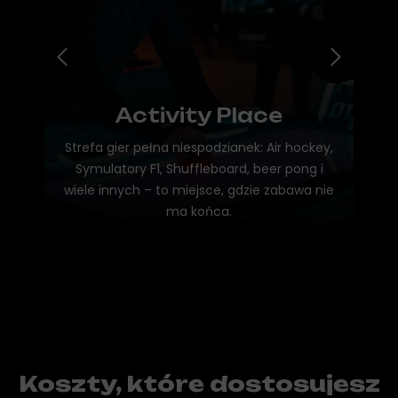
Activity Place
Strefa gier pełna niespodzianek: Air hockey,
Symulatory F1, Shuffleboard, beer pong i
wiele innych – to miejsce, gdzie zabawa nie
ma końca.
Koszty, które dostosujesz